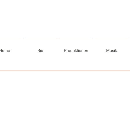
Home
Bio
Produktionen
Musik