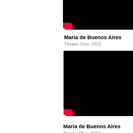
Maria de Buenos Aires
Theater Chur, 2012​​
Maria de Buenos Aires