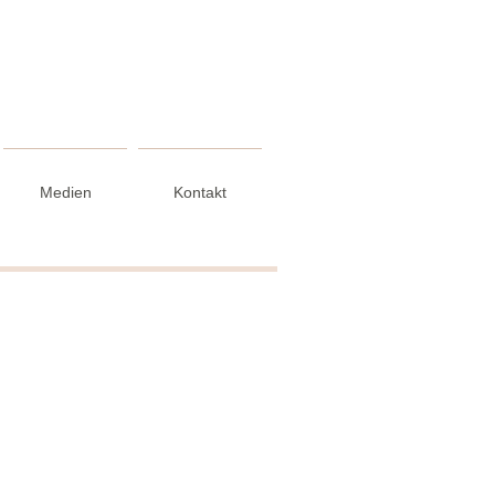
Medien
Kontakt